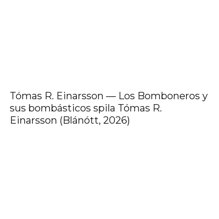
Tómas R. Einarsson — Los Bomboneros y
sus bombásticos spila Tómas R.
Einarsson (Blánótt, 2026)