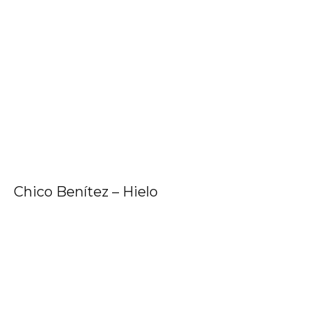
Chico Benítez – Hielo