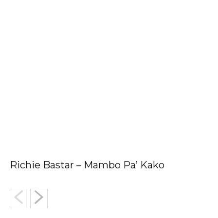
Richie Bastar – Mambo Pa’ Kako