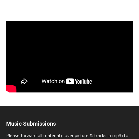
Music Submissions
Please forward all material (cover picture & tracks in mp3) to