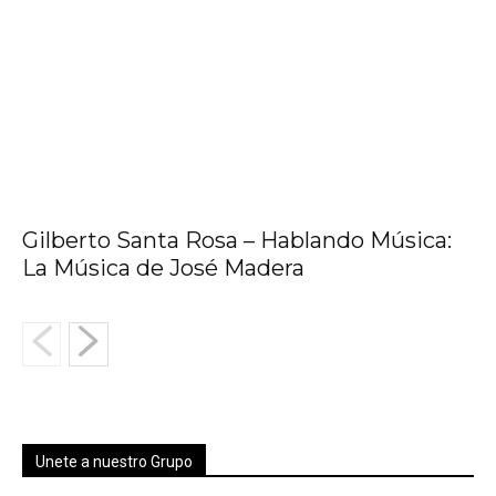
Gilberto Santa Rosa – Hablando Música:
La Música de José Madera
Unete a nuestro Grupo