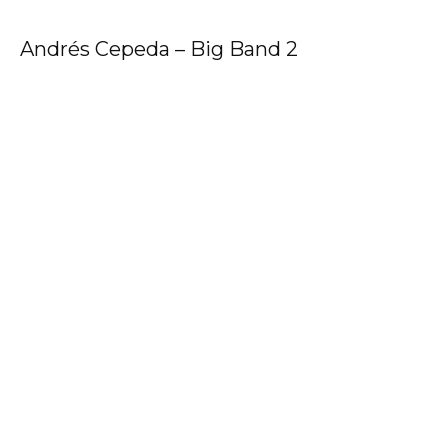
Andrés Cepeda – Big Band 2