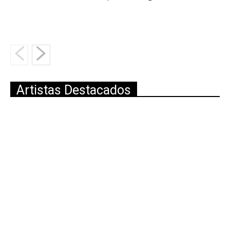
Artistas Destacados