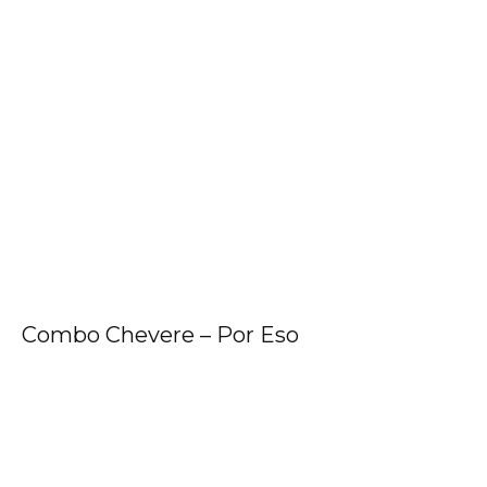
Combo Chevere – Por Eso