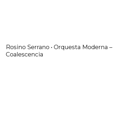
Rosino Serrano • Orquesta Moderna –
Coalescencia