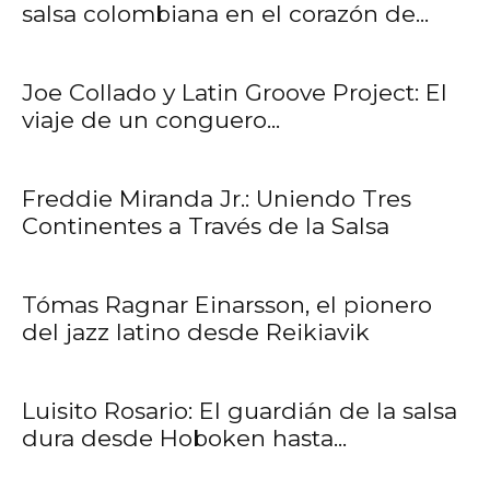
salsa colombiana en el corazón de...
Joe Collado y Latin Groove Project: El
viaje de un conguero...
Freddie Miranda Jr.: Uniendo Tres
Continentes a Través de la Salsa
Tómas Ragnar Einarsson, el pionero
del jazz latino desde Reikiavik
Luisito Rosario: El guardián de la salsa
dura desde Hoboken hasta...