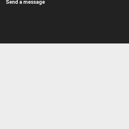
Send a message