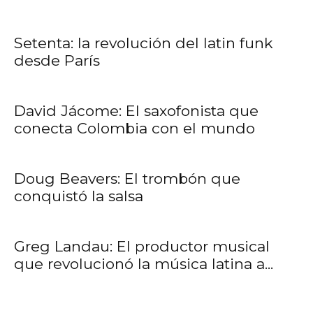
Setenta: la revolución del latin funk
desde París
David Jácome: El saxofonista que
conecta Colombia con el mundo
Doug Beavers: El trombón que
conquistó la salsa
Greg Landau: El productor musical
que revolucionó la música latina a...