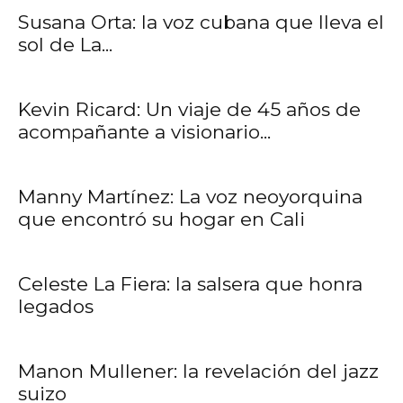
Susana Orta: la voz cubana que lleva el
sol de La...
Kevin Ricard: Un viaje de 45 años de
acompañante a visionario...
Manny Martínez: La voz neoyorquina
que encontró su hogar en Cali
Celeste La Fiera: la salsera que honra
legados
Manon Mullener: la revelación del jazz
suizo