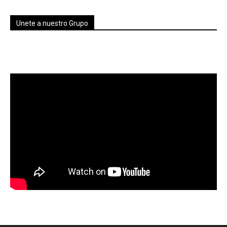
Unete a nuestro Grupo