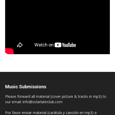
Music Submissions
Please forward all material (cover picture & tracks in mp3) to
our email: info@solarlatinclub.com
Por favor enviar material (carátula y canción en mp3) a