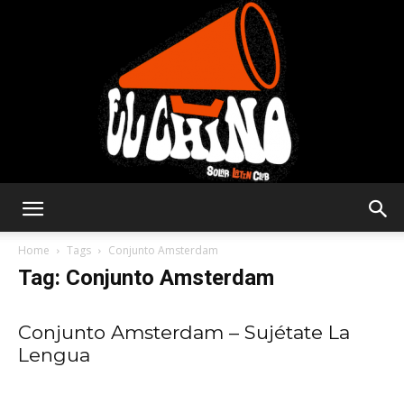
Solar
Home
Tags
Conjunto Amsterdam
Tag: Conjunto Amsterdam
Latin
Conjunto Amsterdam – Sujétate La
Lengua
Club