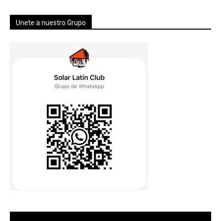
Unete a nuestro Grupo