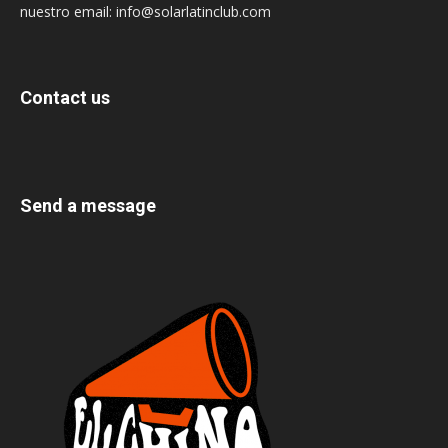
nuestro email: info@solarlatinclub.com
Contact us
Send a message