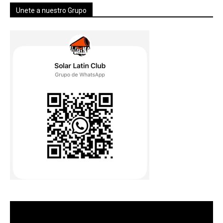
Unete a nuestro Grupo