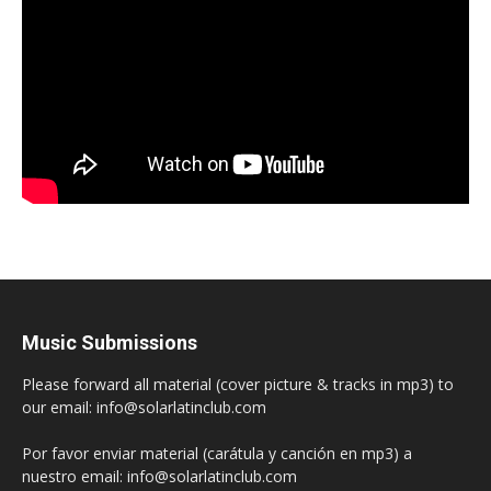
Music Submissions
Please forward all material (cover picture & tracks in mp3) to
our email: info@solarlatinclub.com
Por favor enviar material (carátula y canción en mp3) a
nuestro email: info@solarlatinclub.com