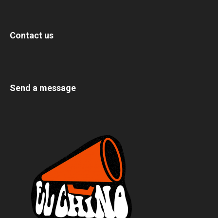
Contact us
Send a message