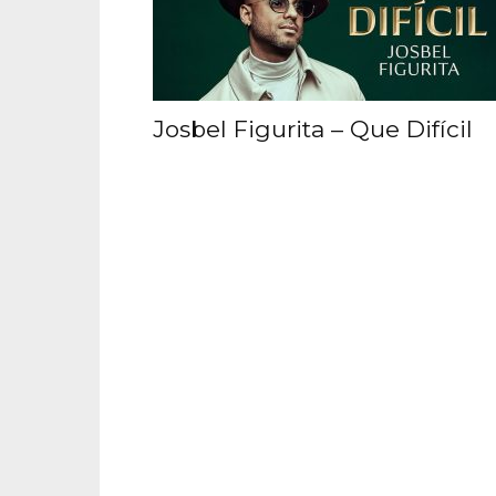
Josbel Figurita – Que Difícil