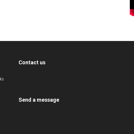
Contact us
cks
Send a message