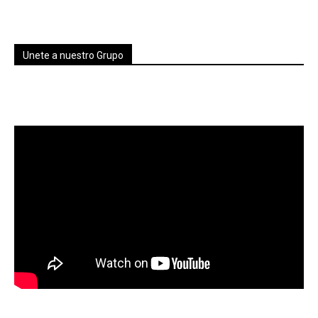
Unete a nuestro Grupo