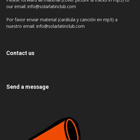
our email: info@solarlatinclub.com
Por favor enviar material (carátula y canción en mp3) a
nuestro email: info@solarlatinclub.com
Contact us
Send a message