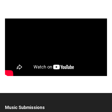
Music Submissions