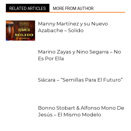
RELATED ARTICLES
MORE FROM AUTHOR
Manny Martínez y su Nuevo
Azabache – Solido
Marino Zayas y Nino Segarra – No
Es Por Ella
Siácara – “Semillas Para El Futuro”
Bonno Stobart & Alfonso Mono De
Jesús – El Mismo Modelo