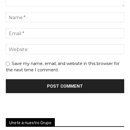
Save my name, email, and website in this browser for
the next time I comment.
Unete a nuestro Grupo