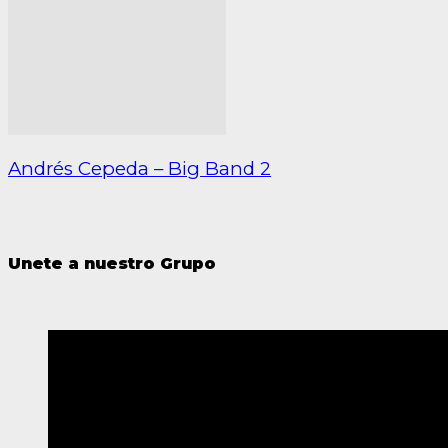
Andrés Cepeda – Big Band 2
Unete a nuestro Grupo