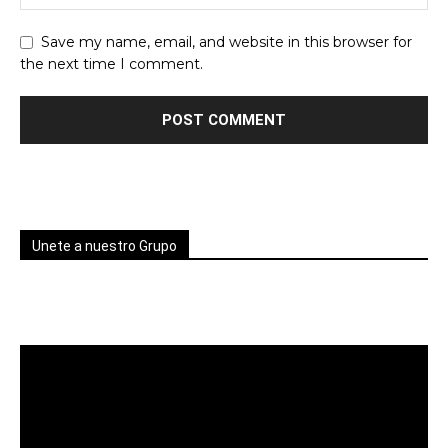
Save my name, email, and website in this browser for
the next time I comment.
Unete a nuestro Grupo