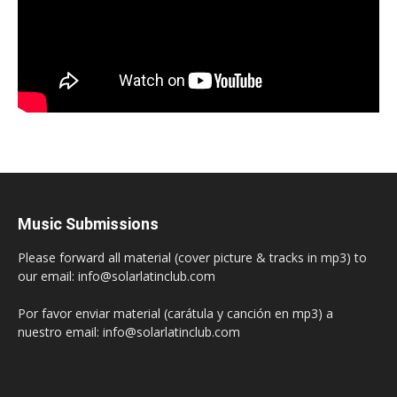
Music Submissions
Please forward all material (cover picture & tracks in mp3) to
our email: info@solarlatinclub.com
Por favor enviar material (carátula y canción en mp3) a
nuestro email: info@solarlatinclub.com