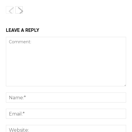
LEAVE A REPLY