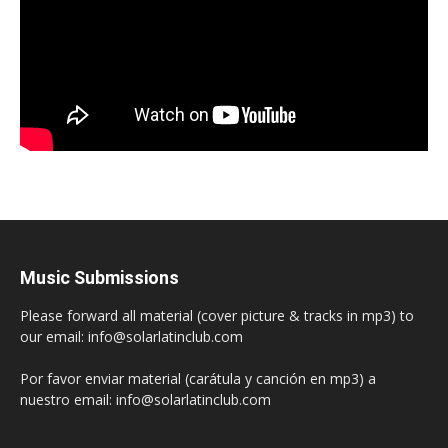
Music Submissions
Please forward all material (cover picture & tracks in mp3) to
our email: info@solarlatinclub.com
Por favor enviar material (carátula y canción en mp3) a
nuestro email: info@solarlatinclub.com