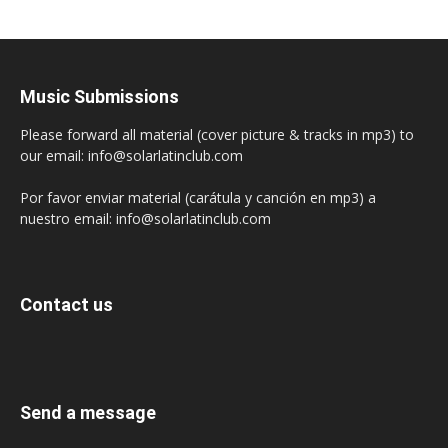
Music Submissions
Please forward all material (cover picture & tracks in mp3) to
our email: info@solarlatinclub.com
Por favor enviar material (carátula y canción en mp3) a
nuestro email: info@solarlatinclub.com
Contact us
Send a message