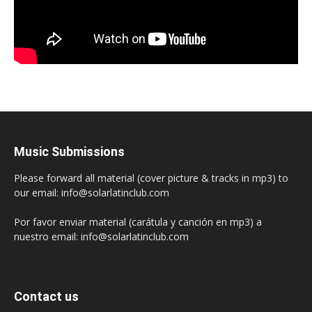
Music Submissions
Please forward all material (cover picture & tracks in mp3) to
our email: info@solarlatinclub.com
Por favor enviar material (carátula y canción en mp3) a
nuestro email: info@solarlatinclub.com
Contact us