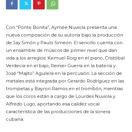
Con “Ponte Bonita”, Aymée Nuviola presenta una
nueva composición de su autoría bajo la producción
de Jay Simón y Paulo Simeón. El sencillo cuenta con
un ensamble de músicos de primer nivel que dan
vida a los arreglos: Kemuel Roig en el piano, Cristóbal
Verdecia en el bajo, Reinier Guerra en la batería y
José “Majito” Aguilera en la percusión. La sección de
metales está integrada por Gerardo Rodríguez en las
trompetas y Bayron Ramos en el trombón, mientras
que los coros están a cargo de Lourdes Nuviola y
Alfredo Lugo, aportando esa calidez vocal
característica de las producciones de la sonera
cubana.