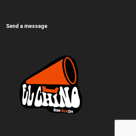
Send a message