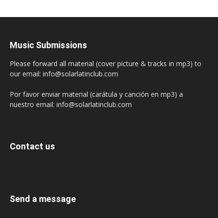
Music Submissions
Please forward all material (cover picture & tracks in mp3) to
our email: info@solarlatinclub.com
Por favor enviar material (carátula y canción en mp3) a
nuestro email: info@solarlatinclub.com
Contact us
Send a message