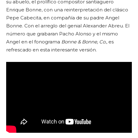
su abuelo, el prolífico compositor santiaguero
Enrique Bonne, con una reinterpretación del clásico
Pepe Cabecita, en compañía de su padre Angel
Bonne. Con el arreglo del genial Alexander Abreu. El
número que grabaran Pacho Alonso y el mismo
Angel en el fonograma
Bonne & Bonne, Co.
, es
refrescado en esta interesante versión.