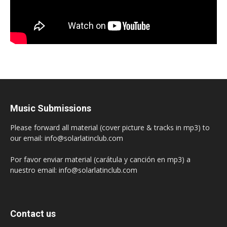
Music Submissions
Please forward all material (cover picture & tracks in mp3) to
our email: info@solarlatinclub.com
Por favor enviar material (carátula y canción en mp3) a
nuestro email: info@solarlatinclub.com
Contact us