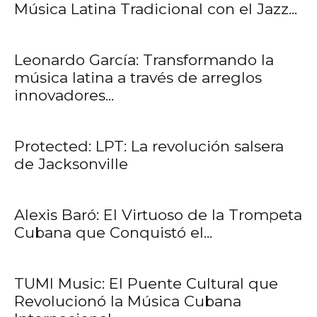
Música Latina Tradicional con el Jazz...
Leonardo García: Transformando la
música latina a través de arreglos
innovadores...
Protected: LPT: La revolución salsera
de Jacksonville
Alexis Baró: El Virtuoso de la Trompeta
Cubana que Conquistó el...
TUMI Music: El Puente Cultural que
Revolucionó la Música Cubana