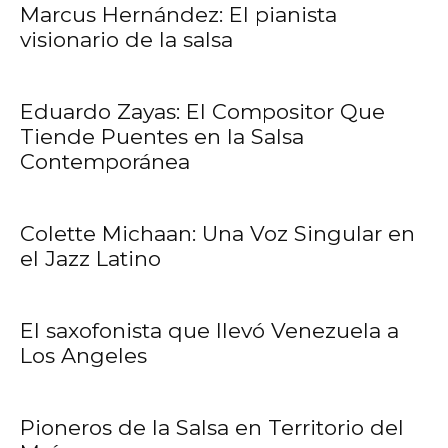
Marcus Hernández: El pianista
visionario de la salsa
Eduardo Zayas: El Compositor Que
Tiende Puentes en la Salsa
Contemporánea
Colette Michaan: Una Voz Singular en
el Jazz Latino
El saxofonista que llevó Venezuela a
Los Angeles
Pioneros de la Salsa en Territorio del