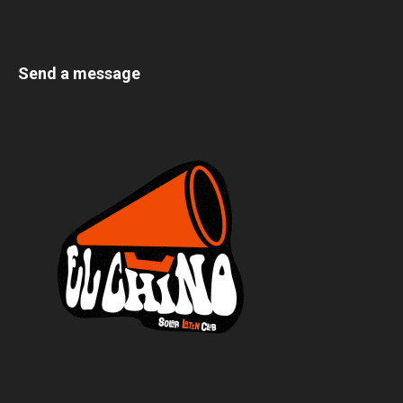
Send a message