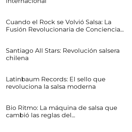
Internacional
Cuando el Rock se Volvió Salsa: La
Fusión Revolucionaria de Conciencia...
Santiago All Stars: Revolución salsera
chilena
Latinbaum Records: El sello que
revoluciona la salsa moderna
Bio Ritmo: La máquina de salsa que
cambió las reglas del...