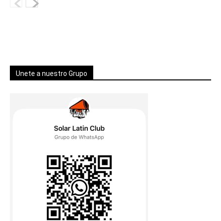
Unete a nuestro Grupo