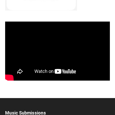
Music Submissions