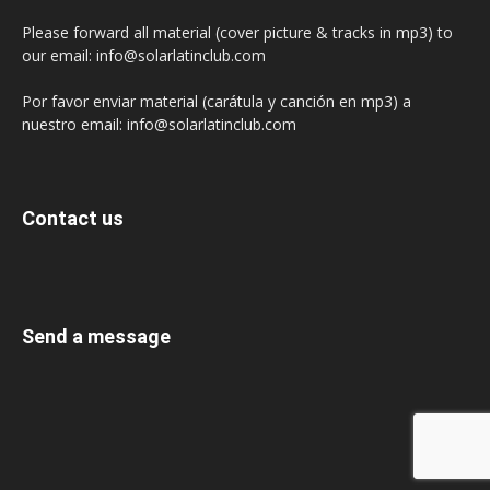
Please forward all material (cover picture & tracks in mp3) to
our email: info@solarlatinclub.com
Por favor enviar material (carátula y canción en mp3) a
nuestro email: info@solarlatinclub.com
Contact us
Send a message