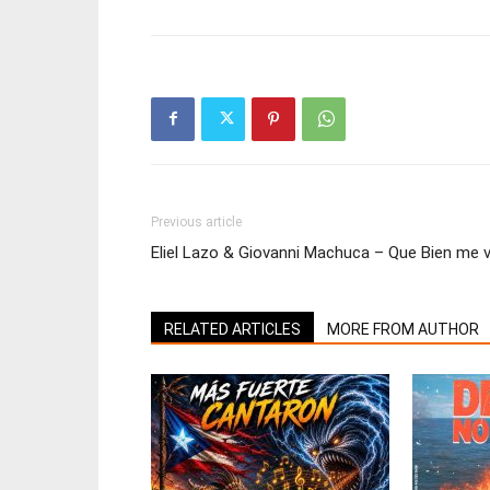
Previous article
Eliel Lazo & Giovanni Machuca – Que Bien me 
RELATED ARTICLES
MORE FROM AUTHOR