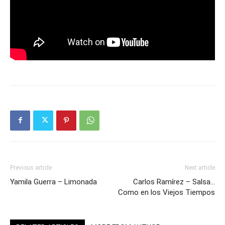
Previous article
Next article
Yamila Guerra – Limonada
Carlos Ramírez – Salsa…
Como en los Viejos Tiempos