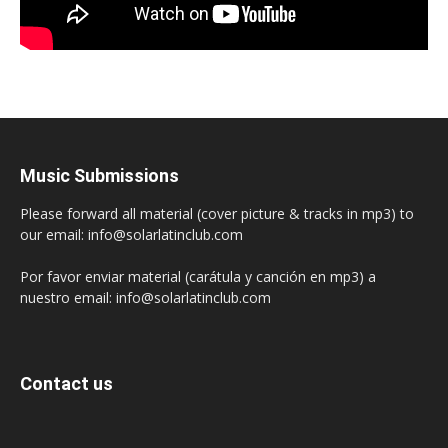
Music Submissions
Please forward all material (cover picture & tracks in mp3) to
our email: info@solarlatinclub.com
Por favor enviar material (carátula y canción en mp3) a
nuestro email: info@solarlatinclub.com
Contact us