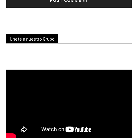
Unete a nuestro Grupo