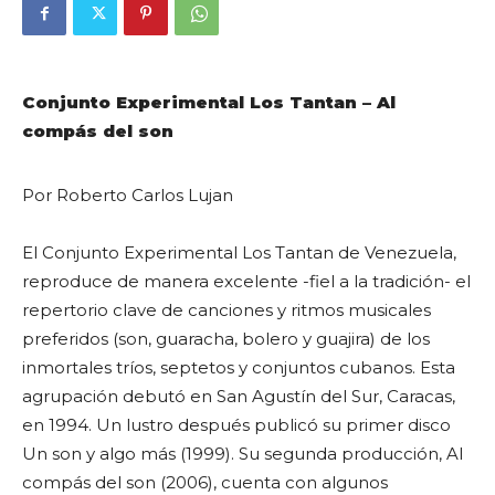
Conjunto Experimental Los Tantan – Al
compás del son
Por Roberto Carlos Lujan
El Conjunto Experimental Los Tantan de Venezuela,
reproduce de manera excelente -fiel a la tradición- el
repertorio clave de canciones y ritmos musicales
preferidos (son, guaracha, bolero y guajira) de los
inmortales tríos, septetos y conjuntos cubanos. Esta
agrupación debutó en San Agustín del Sur, Caracas,
en 1994. Un lustro después publicó su primer disco
Un son y algo más (1999). Su segunda producción, Al
compás del son (2006), cuenta con algunos