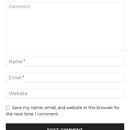
Save my name, email, and website in this browser for
the next time I comment.