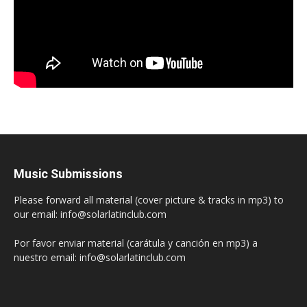
Music Submissions
Please forward all material (cover picture & tracks in mp3) to
our email: info@solarlatinclub.com
Por favor enviar material (carátula y canción en mp3) a
nuestro email: info@solarlatinclub.com