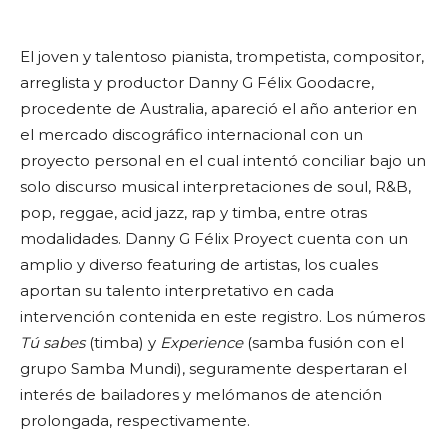
El joven y talentoso pianista, trompetista, compositor,
arreglista y productor Danny G Félix Goodacre,
procedente de Australia, apareció el año anterior en
el mercado discográfico internacional con un
proyecto personal en el cual intentó conciliar bajo un
solo discurso musical interpretaciones de soul, R&B,
pop, reggae, acid jazz, rap y timba, entre otras
modalidades. Danny G Félix Proyect cuenta con un
amplio y diverso featuring de artistas, los cuales
aportan su talento interpretativo en cada
intervención contenida en este registro. Los números
Tú sabes
(timba) y
Experience
(samba fusión con el
grupo Samba Mundi), seguramente despertaran el
interés de bailadores y melómanos de atención
prolongada, respectivamente.