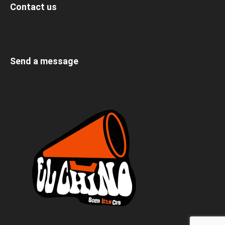
Contact us
Send a message