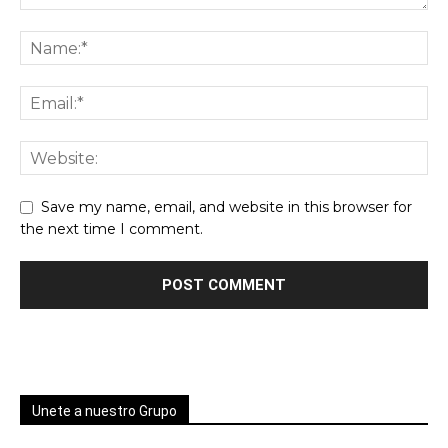
Save my name, email, and website in this browser for
the next time I comment.
Unete a nuestro Grupo