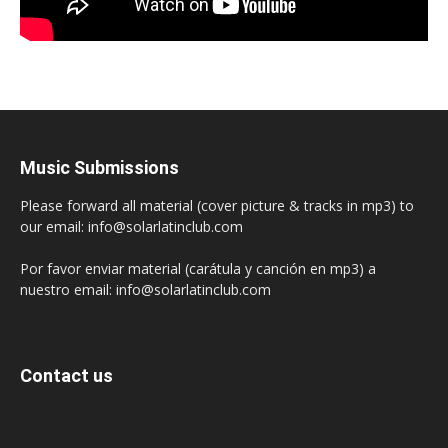
Music Submissions
Please forward all material (cover picture & tracks in mp3) to
our email: info@solarlatinclub.com
Por favor enviar material (carátula y canción en mp3) a
nuestro email: info@solarlatinclub.com
Contact us