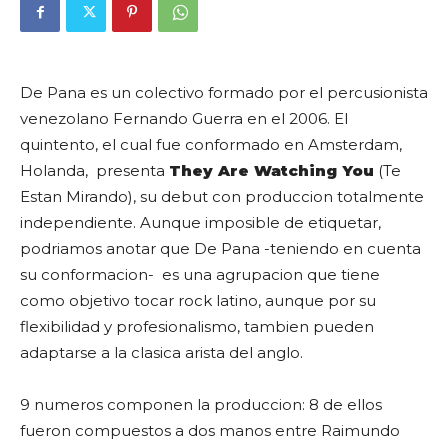
De Pana es un colectivo formado por el percusionista
venezolano
Fernando Guerra
en el 2006. El
quintento, el cual fue conformado en Amsterdam,
Holanda, presenta
They Are Watching You
(Te
Estan Mirando), su debut con produccion totalmente
independiente. Aunque imposible de etiquetar,
podriamos anotar que De Pana -teniendo en cuenta
su conformacion- es una agrupacion que tiene
como objetivo tocar rock latino, aunque por su
flexibilidad y profesionalismo, tambien pueden
adaptarse a la clasica arista del anglo.
9 numeros componen la produccion: 8 de ellos
fueron compuestos a dos manos entre Raimundo