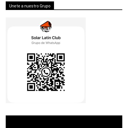
Unete a nuestro Grupo