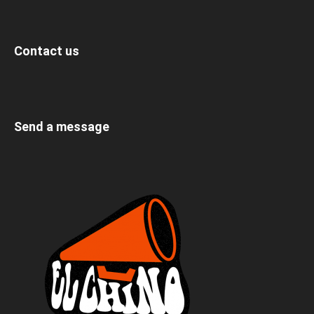
Contact us
Send a message