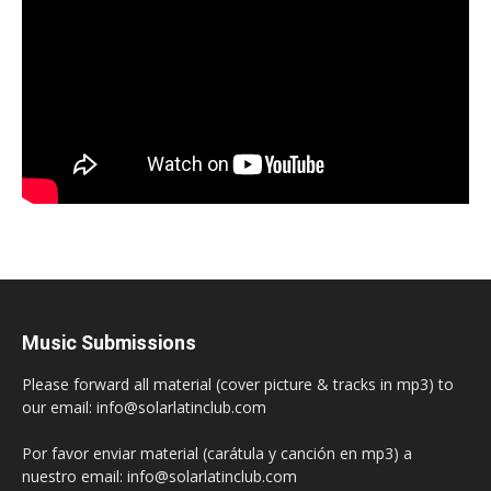
Music Submissions
Please forward all material (cover picture & tracks in mp3) to
our email: info@solarlatinclub.com
Por favor enviar material (carátula y canción en mp3) a
nuestro email: info@solarlatinclub.com