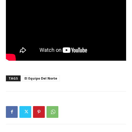
TAGS
El Equipo Del Norte