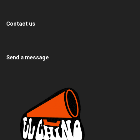
Contact us
Send a message