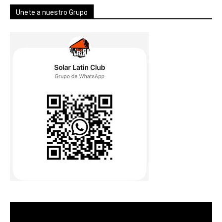
Unete a nuestro Grupo