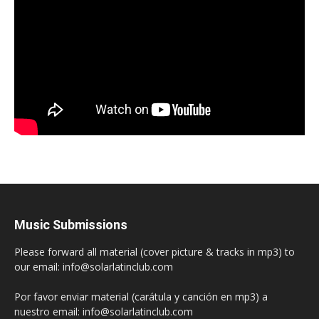
Music Submissions
Please forward all material (cover picture & tracks in mp3) to
our email: info@solarlatinclub.com
Por favor enviar material (carátula y canción en mp3) a
nuestro email: info@solarlatinclub.com