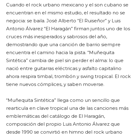
Cuando el rock urbano mexicano y el son cubano se
encuentran en el mismo estudio, el resultado no se
negocia: se baila. José Alberto “El Ruiseñor” y Luis
Antonio Álvarez “El Haragán” firman juntos uno de los
cruces más inesperados y sabrosos del año,
demostrando que una canción de barrio siempre
encuentra el camino hacia la pista. “Muñequita
Sintética” cambia de piel sin perder el alma: lo que
nació entre guitarras eléctricas y asfalto capitalino
ahora respira timbal, trombón y swing tropical. El rock
tiene nuevos cómplices, y saben moverse.
“Muñequita Sintética” llega como un sencillo que
rearticula en clave tropical una de las canciones más
emblemáticas del catálogo de El Haragán,
composición del propio Luis Antonio Álvarez que
desde 1990 se convirtió en himno del rock urbano