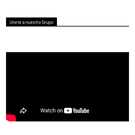
Unete a nuestro Grupo