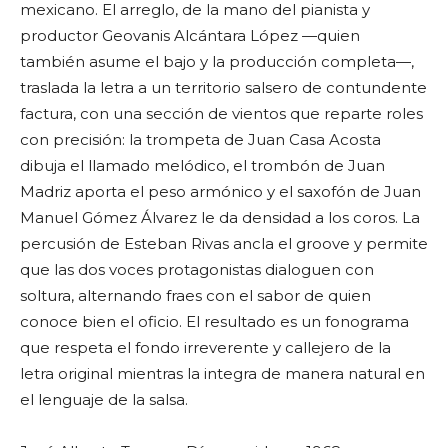
mexicano. El arreglo, de la mano del pianista y
productor Geovanis Alcántara López —quien
también asume el bajo y la producción completa—,
traslada la letra a un territorio salsero de contundente
factura, con una sección de vientos que reparte roles
con precisión: la trompeta de Juan Casa Acosta
dibuja el llamado melódico, el trombón de Juan
Madriz aporta el peso armónico y el saxofón de Juan
Manuel Gómez Álvarez le da densidad a los coros. La
percusión de Esteban Rivas ancla el groove y permite
que las dos voces protagonistas dialoguen con
soltura, alternando fraes con el sabor de quien
conoce bien el oficio. El resultado es un fonograma
que respeta el fondo irreverente y callejero de la
letra original mientras la integra de manera natural en
el lenguaje de la salsa.