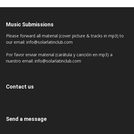
Music Submissions
Please forward all material (cover picture & tracks in mp3) to
our email: info@solarlatinclub.com
Por favor enviar material (carátula y canción en mp3) a
nuestro email: info@solarlatinclub.com
Contact us
Send a message