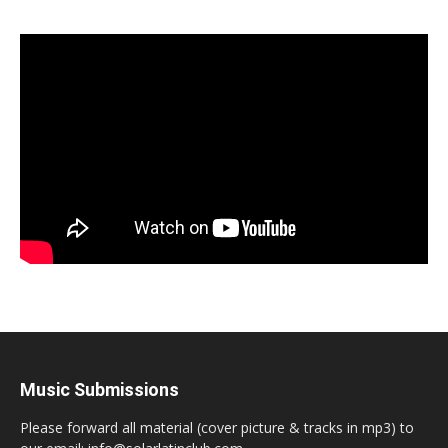
Music Submissions
Please forward all material (cover picture & tracks in mp3) to