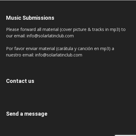
Music Submissions
Please forward all material (cover picture & tracks in mp3) to
our email: info@solarlatinclub.com
Por favor enviar material (carátula y canción en mp3) a
nuestro email: info@solarlatinclub.com
Contact us
Send a message