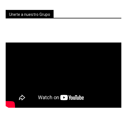
Unete a nuestro Grupo