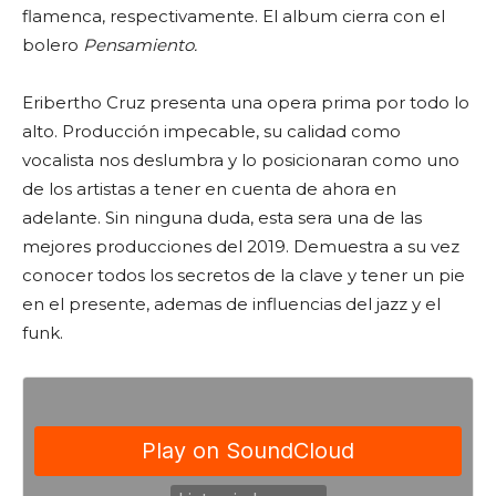
flamenca, respectivamente. El album cierra con el
bolero
Pensamiento.
Eribertho Cruz presenta una opera prima por todo lo
alto. Producción impecable, su calidad como
vocalista nos deslumbra y lo posicionaran como uno
de los artistas a tener en cuenta de ahora en
adelante. Sin ninguna duda, esta sera una de las
mejores producciones del 2019. Demuestra a su vez
conocer todos los secretos de la clave y tener un pie
en el presente, ademas de influencias del jazz y el
funk.