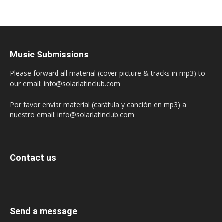
Music Submissions
Please forward all material (cover picture & tracks in mp3) to
our email: info@solarlatinclub.com
Por favor enviar material (carátula y canción en mp3) a
nuestro email: info@solarlatinclub.com
Contact us
Send a message