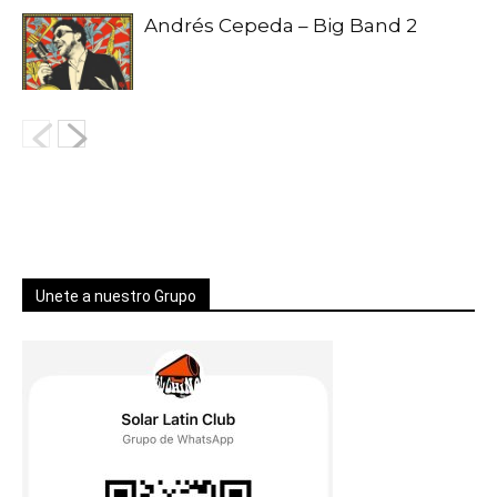
Andrés Cepeda – Big Band 2
Unete a nuestro Grupo