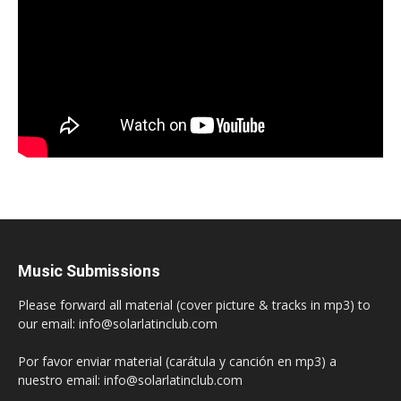
Music Submissions
Please forward all material (cover picture & tracks in mp3) to
our email: info@solarlatinclub.com
Por favor enviar material (carátula y canción en mp3) a
nuestro email: info@solarlatinclub.com