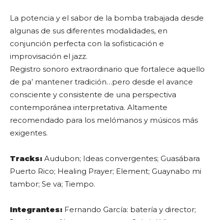
La potencia y el sabor de la bomba trabajada desde
algunas de sus diferentes modalidades, en
conjunción perfecta con la sofisticación e
improvisación el jazz.
Registro sonoro extraordinario que fortalece aquello
de pa’ mantener tradición…pero desde el avance
consciente y consistente de una perspectiva
contemporánea interpretativa. Altamente
recomendado para los melómanos y músicos más
exigentes.
Tracks:
Audubon; Ideas convergentes; Guasábara
Puerto Rico; Healing Prayer; Element; Guaynabo mi
tambor; Se va; Tiempo.
Integrantes:
Fernando García: batería y director;