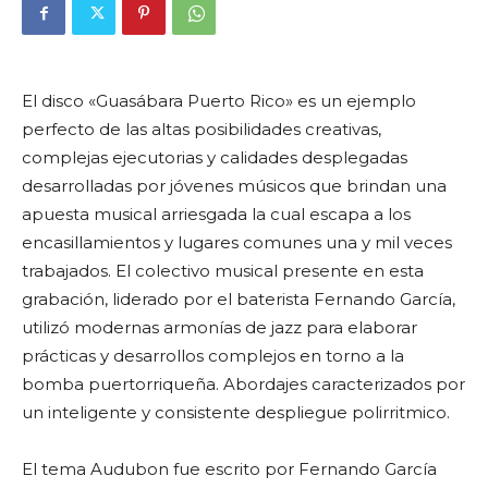
El disco «Guasábara Puerto Rico» es un ejemplo
perfecto de las altas posibilidades creativas,
complejas ejecutorias y calidades desplegadas
desarrolladas por jóvenes músicos que brindan una
apuesta musical arriesgada la cual escapa a los
encasillamientos y lugares comunes una y mil veces
trabajados. El colectivo musical presente en esta
grabación, liderado por el baterista Fernando García,
utilizó modernas armonías de jazz para elaborar
prácticas y desarrollos complejos en torno a la
bomba puertorriqueña. Abordajes caracterizados por
un inteligente y consistente despliegue polirritmico.
El tema Audubon fue escrito por Fernando García