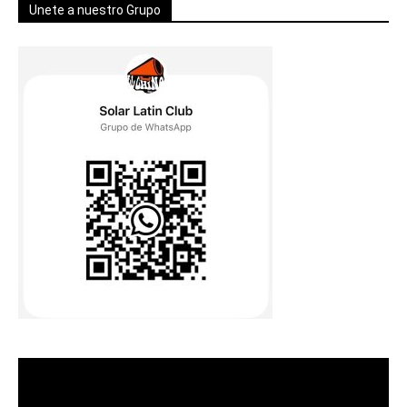
Unete a nuestro Grupo