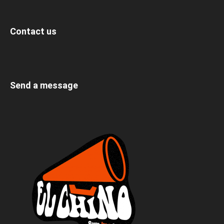
Contact us
Send a message