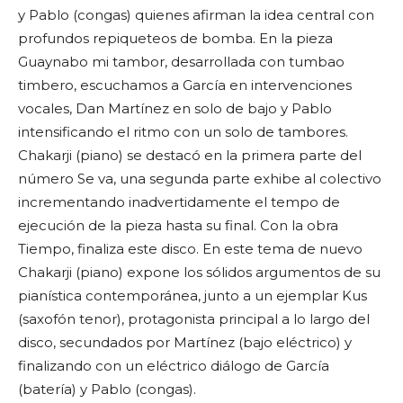
y Pablo (congas) quienes afirman la idea central con
profundos repiqueteos de bomba. En la pieza
Guaynabo mi tambor, desarrollada con tumbao
timbero, escuchamos a García en intervenciones
vocales, Dan Martínez en solo de bajo y Pablo
intensificando el ritmo con un solo de tambores.
Chakarji (piano) se destacó en la primera parte del
número Se va, una segunda parte exhibe al colectivo
incrementando inadvertidamente el tempo de
ejecución de la pieza hasta su final. Con la obra
Tiempo, finaliza este disco. En este tema de nuevo
Chakarji (piano) expone los sólidos argumentos de su
pianística contemporánea, junto a un ejemplar Kus
(saxofón tenor), protagonista principal a lo largo del
disco, secundados por Martínez (bajo eléctrico) y
finalizando con un eléctrico diálogo de García
(batería) y Pablo (congas).