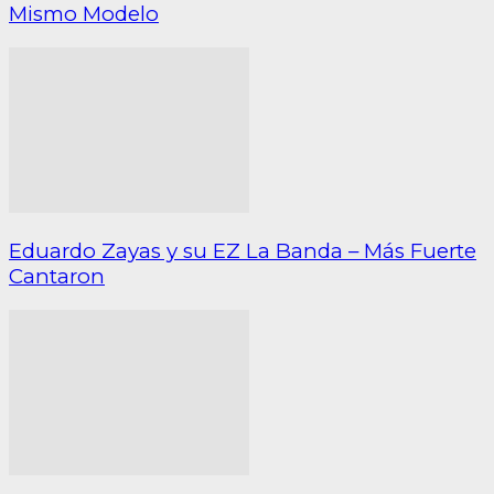
Mismo Modelo
Eduardo Zayas y su EZ La Banda – Más Fuerte
Cantaron