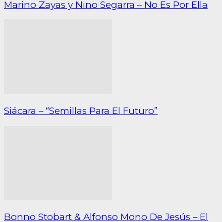
Marino Zayas y Nino Segarra – No Es Por Ella
Siácara – “Semillas Para El Futuro”
Bonno Stobart & Alfonso Mono De Jesús – El