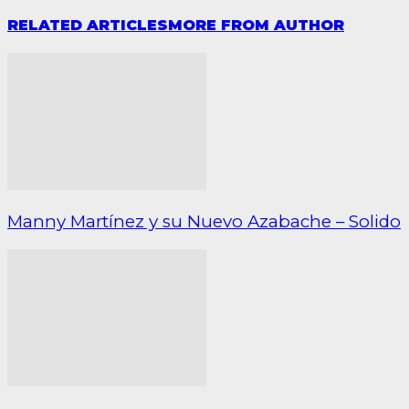
RELATED ARTICLES
MORE FROM AUTHOR
Manny Martínez y su Nuevo Azabache – Solido