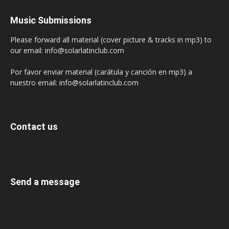
Music Submissions
Please forward all material (cover picture & tracks in mp3) to
our email: info@solarlatinclub.com
Por favor enviar material (carátula y canción en mp3) a
nuestro email: info@solarlatinclub.com
Contact us
Send a message