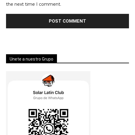
the next time I comment.
Unete a nuestro Grupo