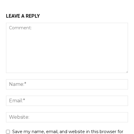
LEAVE A REPLY
Save my name, email, and website in this browser for