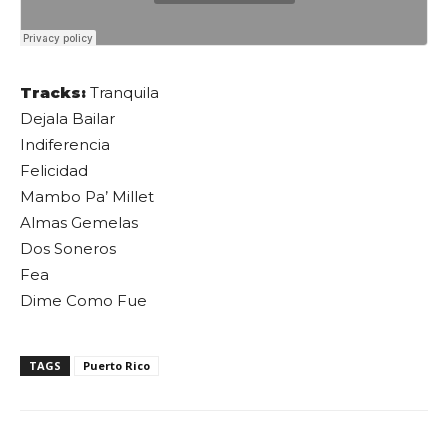
Tracks:
Tranquila
Dejala Bailar
Indiferencia
Felicidad
Mambo Pa’ Millet
Almas Gemelas
Dos Soneros
Fea
Dime Como Fue
TAGS
Puerto Rico