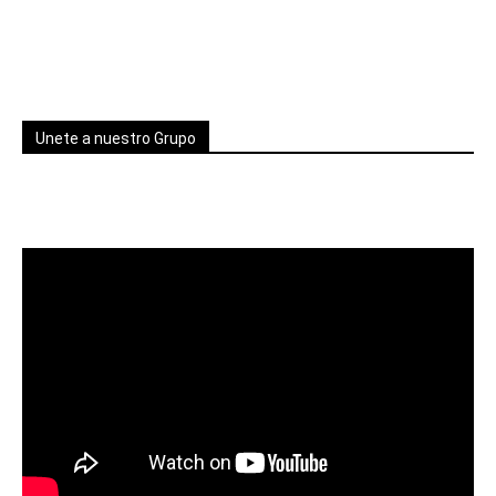
Unete a nuestro Grupo