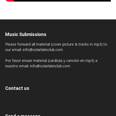
Music Submissions
Please forward all material (cover picture & tracks in mp3) to
our email: info@solarlatinclub.com
Por favor enviar material (carátula y canción en mp3) a
nuestro email: info@solarlatinclub.com
Contact us