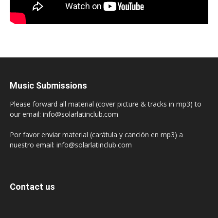
Music Submissions
Please forward all material (cover picture & tracks in mp3) to
our email: info@solarlatinclub.com
Por favor enviar material (carátula y canción en mp3) a
nuestro email: info@solarlatinclub.com
Contact us