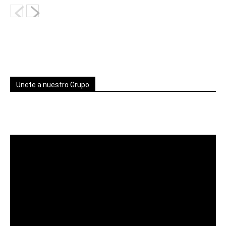
Unete a nuestro Grupo