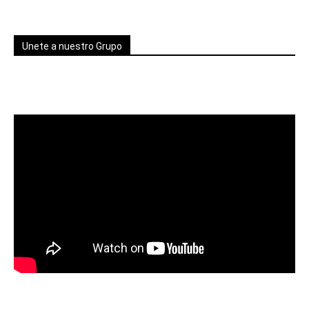
Unete a nuestro Grupo