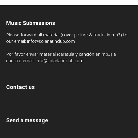
Music Submissions
Please forward all material (cover picture & tracks in mp3) to
our email: info@solarlatinclub.com
Por favor enviar material (carátula y canción en mp3) a
nuestro email: info@solarlatinclub.com
Contact us
Send a message