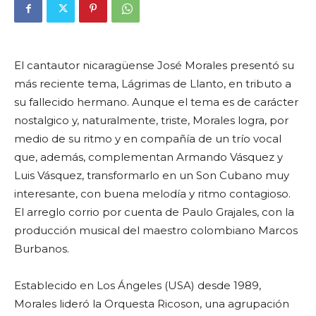
El cantautor nicaragüense José Morales presentó su
más reciente tema, Lágrimas de Llanto, en tributo a
su fallecido hermano. Aunque el tema es de carácter
nostalgico y, naturalmente, triste, Morales logra, por
medio de su ritmo y en compañía de un trío vocal
que, además, complementan Armando Vásquez y
Luis Vásquez, transformarlo en un Son Cubano muy
interesante, con buena melodía y ritmo contagioso.
El arreglo corrio por cuenta de Paulo Grajales, con la
producción musical del maestro colombiano Marcos
Burbanos.
Establecido en Los Ángeles (USA) desde 1989,
Morales lideró la Orquesta Ricoson, una agrupación