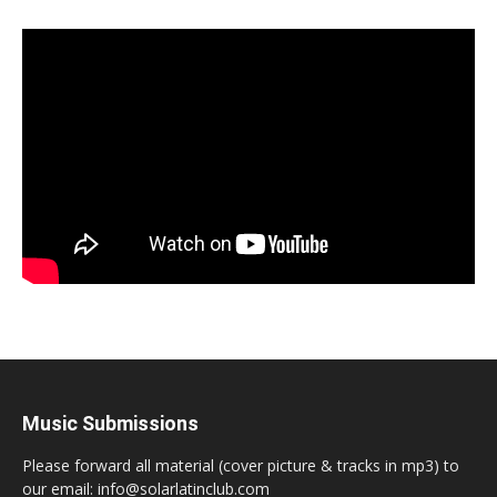
Music Submissions
Please forward all material (cover picture & tracks in mp3) to
our email: info@solarlatinclub.com