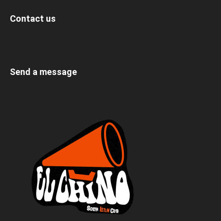
Contact us
Send a message