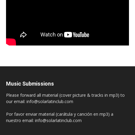
Music Submissions
Please forward all material (cover picture & tracks in mp3) to
our email: info@solarlatinclub.com
Por favor enviar material (carátula y canción en mp3) a
nuestro email: info@solarlatinclub.com