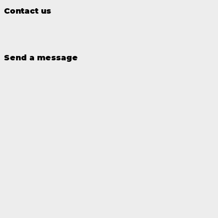
Contact us
Send a message