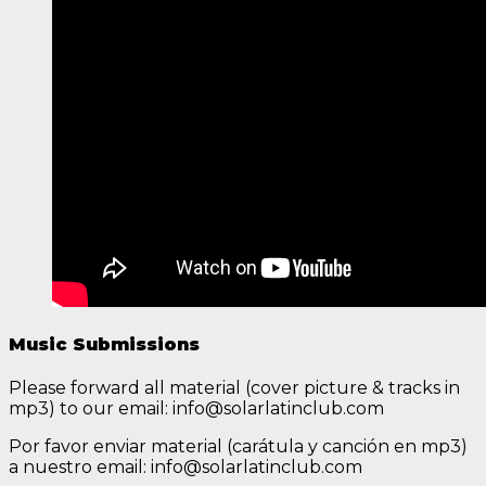
Music Submissions
Please forward all material (cover picture & tracks in
mp3) to our email: info@solarlatinclub.com
Por favor enviar material (carátula y canción en mp3)
a nuestro email: info@solarlatinclub.com