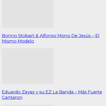
Bonno Stobart & Alfonso Mono De Jesús – El
Mismo Modelo
Eduardo Zayas y su EZ La Banda – Más Fuerte
Cantaron