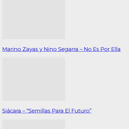
Marino Zayas y Nino Segarra – No Es Por Ella
Siácara – “Semillas Para El Futuro”