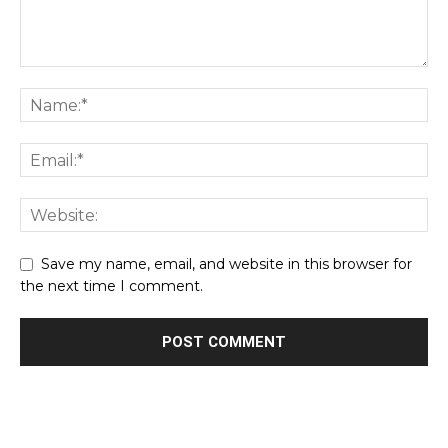
Save my name, email, and website in this browser for
the next time I comment.