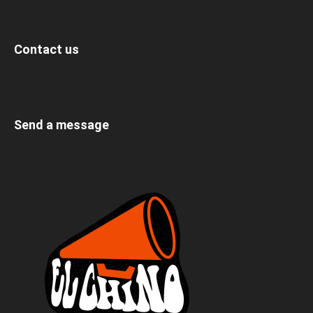
Contact us
Send a message