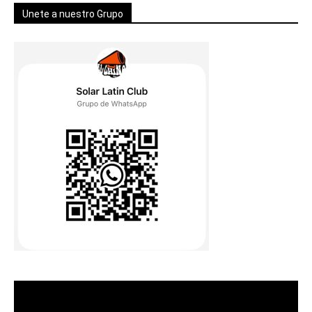
Unete a nuestro Grupo