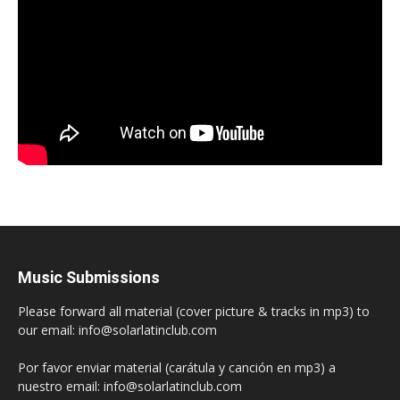
Music Submissions
Please forward all material (cover picture & tracks in mp3) to
our email: info@solarlatinclub.com
Por favor enviar material (carátula y canción en mp3) a
nuestro email: info@solarlatinclub.com