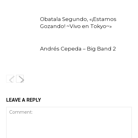
Obatala Segundo, «¡Estamos
Gozando! ~Vivo en Tokyo~»
Andrés Cepeda – Big Band 2
LEAVE A REPLY