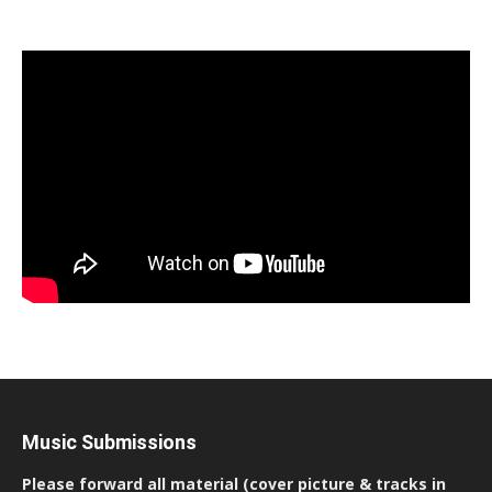
Music Submissions
Please forward all material (cover picture & tracks in