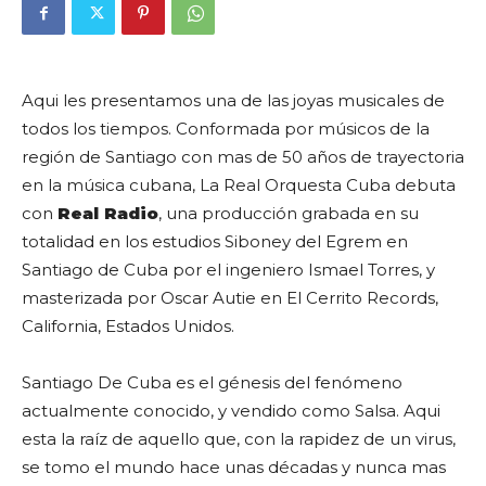
Aqui les presentamos una de las joyas musicales de
todos los tiempos. Conformada por músicos de la
región de Santiago con mas de 50 años de trayectoria
en la música cubana, La Real Orquesta Cuba debuta
con
Real Radio
, una producción grabada en su
totalidad en los estudios Siboney del Egrem en
Santiago de Cuba por el ingeniero Ismael Torres, y
masterizada por Oscar Autie en El Cerrito Records,
California, Estados Unidos.
Santiago De Cuba es el génesis del fenómeno
actualmente conocido, y vendido como Salsa. Aqui
esta la raíz de aquello que, con la rapidez de un virus,
se tomo el mundo hace unas décadas y nunca mas