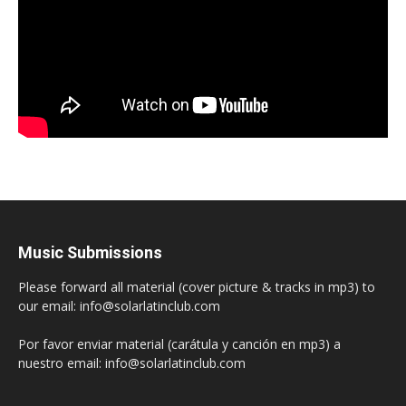
Music Submissions
Please forward all material (cover picture & tracks in mp3) to
our email: info@solarlatinclub.com
Por favor enviar material (carátula y canción en mp3) a
nuestro email: info@solarlatinclub.com