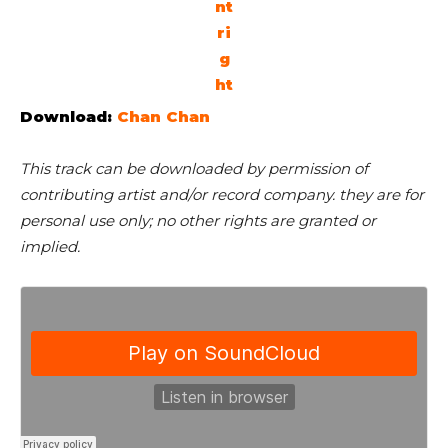
Download:
Chan Chan
This track can be downloaded by permission of
contributing artist and/or record company. they are for
personal use only; no other rights are granted or
implied.