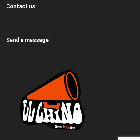
Contact us
Send a message