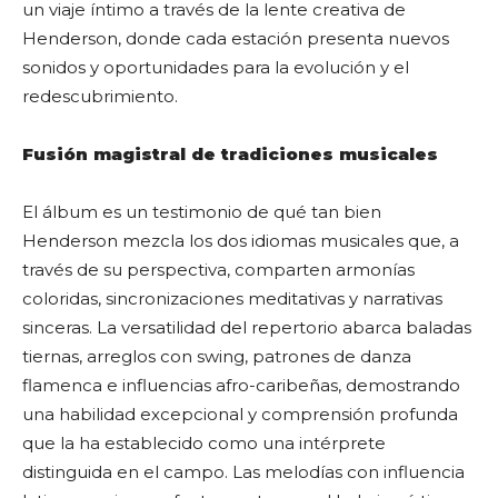
un viaje íntimo a través de la lente creativa de
Henderson, donde cada estación presenta nuevos
sonidos y oportunidades para la evolución y el
redescubrimiento.
Fusión magistral de tradiciones musicales
El álbum es un testimonio de qué tan bien
Henderson mezcla los dos idiomas musicales que, a
través de su perspectiva, comparten armonías
coloridas, sincronizaciones meditativas y narrativas
sinceras. La versatilidad del repertorio abarca baladas
tiernas, arreglos con swing, patrones de danza
flamenca e influencias afro-caribeñas, demostrando
una habilidad excepcional y comprensión profunda
que la ha establecido como una intérprete
distinguida en el campo. Las melodías con influencia