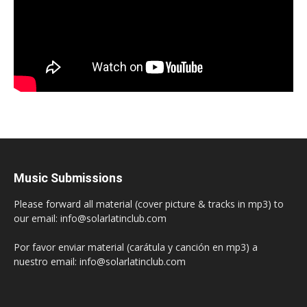
Music Submissions
Please forward all material (cover picture & tracks in mp3) to
our email: info@solarlatinclub.com
Por favor enviar material (carátula y canción en mp3) a
nuestro email: info@solarlatinclub.com