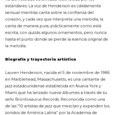
estándares. La voz de Henderson es cálidamente
sensual mientras canta sobre la confianza del
corazón, y cada vez que interpreta una melodía, la
canta de manera pura, prácticamente como está
escrita, con quizás algunos ornamentos, pero nunca
hasta el punto donde se pierde la esencia original de
la melodía.
Biografía y trayectoria artística
Lauren Henderson, nacida el 5 de noviembre de 1986
en Marblehead, Massachusetts, es una cantante de
jazz estadounidense establecida en Nueva York y
Miami que ha lanzado nueve álbumes a través de su
sello Brontosaurus Records. Reconocida como una
de las “10 artistas de jazz que mezclan y expanden los
sonidos de América Latina” por la Academia de