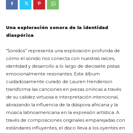
Una exploración sonora de la identidad
diaspórica
“Sonidos” representa una exploración profunda de
cómo el sonido nos conecta con nuestras raíces,
identidad y desarrollo a lo largo de diecisiete pistas
emocionalmente resonantes. Este álbum
cuidadosamente curado de Lauren Henderson
transforma las canciones en piezas oníricas a través
de su calidez virtuosa e interpretación intencional,
abrazando la influencia de la diáspora africana y la
música latinoamericana en la expresión artística. A
través de composiciones originales emparejadas con
estándares influyentes, el disco lleva a los oyentes en