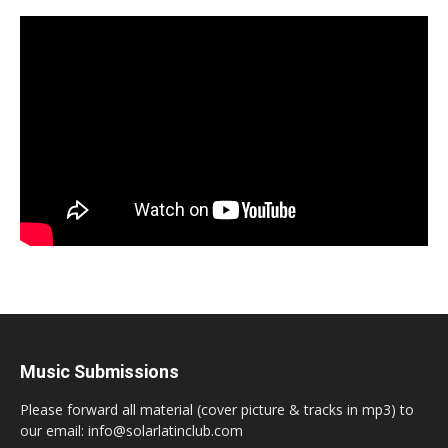
Music Submissions
Please forward all material (cover picture & tracks in mp3) to
our email: info@solarlatinclub.com