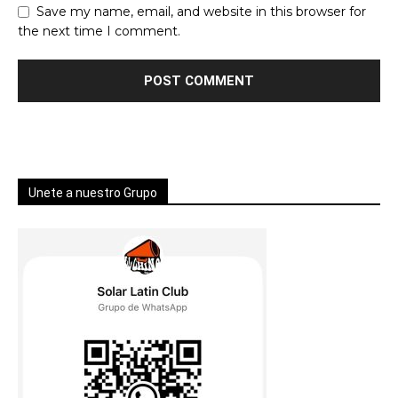
Save my name, email, and website in this browser for
the next time I comment.
Unete a nuestro Grupo