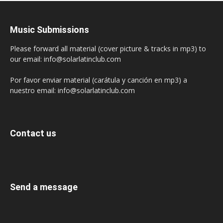
Music Submissions
Please forward all material (cover picture & tracks in mp3) to
our email: info@solarlatinclub.com
Por favor enviar material (carátula y canción en mp3) a
nuestro email: info@solarlatinclub.com
Contact us
Send a message