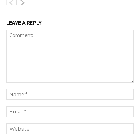
LEAVE A REPLY