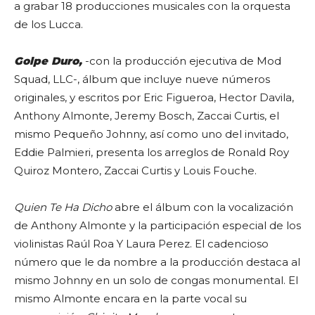
a grabar 18 producciones musicales con la orquesta
de los Lucca.
Golpe Duro,
-con la producción ejecutiva de Mod
Squad, LLC-, álbum que incluye nueve números
originales, y escritos por Eric Figueroa, Hector Davila,
Anthony Almonte, Jeremy Bosch, Zaccai Curtis, el
mismo Pequeño Johnny, así como uno del invitado,
Eddie Palmieri, presenta los arreglos de Ronald Roy
Quiroz Montero, Zaccai Curtis y Louis Fouche.
Quien Te Ha Dicho
abre el álbum con la vocalización
de Anthony Almonte y la participación especial de los
violinistas Raúl Roa Y Laura Perez. El cadencioso
número que le da nombre a la producción destaca al
mismo Johnny en un solo de congas monumental. El
mismo Almonte encara en la parte vocal su