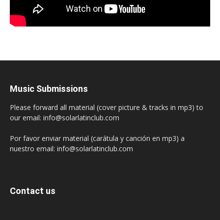
Music Submissions
Please forward all material (cover picture & tracks in mp3) to
our email: info@solarlatinclub.com
Por favor enviar material (carátula y canción en mp3) a
nuestro email: info@solarlatinclub.com
Contact us