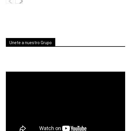
Unete a nuestro Grupo