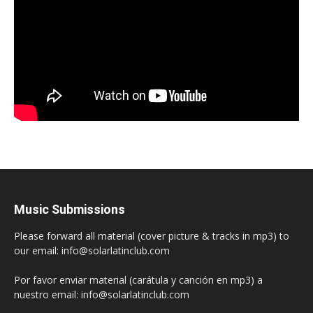
Music Submissions
Please forward all material (cover picture & tracks in mp3) to
our email: info@solarlatinclub.com
Por favor enviar material (carátula y canción en mp3) a
nuestro email: info@solarlatinclub.com