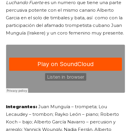
Luchando Fuerte
es un numero que tiene una parte
percusiva potente con el mismo canario Alberto
Garcia en el solo de timbales y bata, así como con la
participación del afamado trompetista cubano Juan
Munguía (Irakere) y un coro femenino muy presente.
Integrantes:
Juan Munguía – trompeta; Lou
Lecaudey – trombon; Rayko León – piano; Roberto
Koch – bajo; Alberto García Navarro – percusion y
arreglo; Yannick Woungly, Nadia Ferrán, Alberto