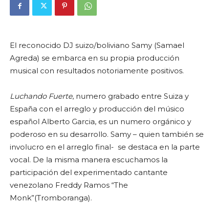
El reconocido DJ suizo/boliviano Samy (Samael
Agreda) se embarca en su propia producción
musical con resultados notoriamente positivos.
Luchando Fuerte
, numero grabado entre Suiza y
España con el arreglo y producción del músico
español Alberto Garcia, es un numero orgánico y
poderoso en su desarrollo. Samy – quien también se
involucro en el arreglo final- se destaca en la parte
vocal. De la misma manera escuchamos la
participación del experimentado cantante
venezolano Freddy Ramos “The
Monk”(Tromboranga).