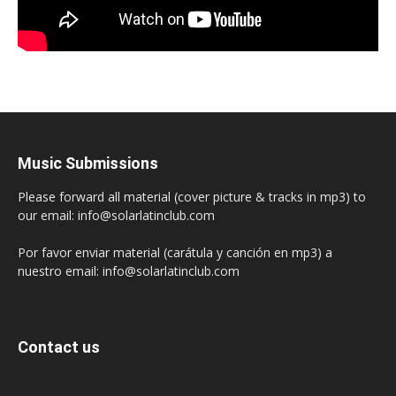
Music Submissions
Please forward all material (cover picture & tracks in mp3) to
our email: info@solarlatinclub.com
Por favor enviar material (carátula y canción en mp3) a
nuestro email: info@solarlatinclub.com
Contact us