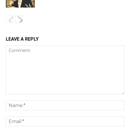
LEAVE A REPLY