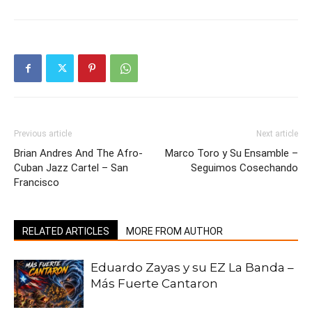
Previous article
Next article
Brian Andres And The Afro-
Marco Toro y Su Ensamble –
Cuban Jazz Cartel – San
Seguimos Cosechando
Francisco
RELATED ARTICLES
MORE FROM AUTHOR
Eduardo Zayas y su EZ La Banda –
Más Fuerte Cantaron