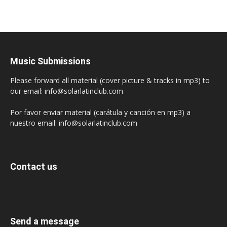
Music Submissions
Please forward all material (cover picture & tracks in mp3) to
our email: info@solarlatinclub.com
Por favor enviar material (carátula y canción en mp3) a
nuestro email: info@solarlatinclub.com
Contact us
Send a message