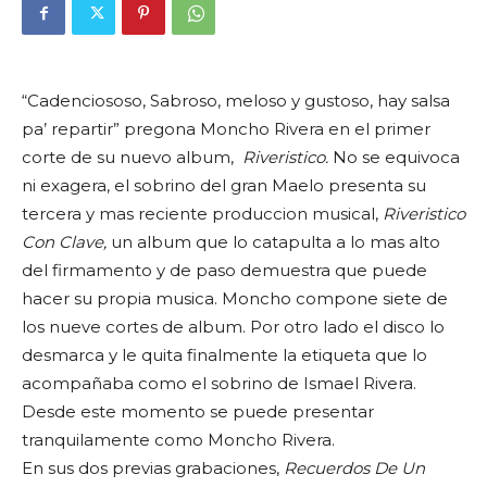
“Cadenciososo, Sabroso, meloso y gustoso, hay salsa
pa’ repartir” pregona Moncho Rivera en el primer
corte de su nuevo album,
Riveristico.
No se equivoca
ni exagera, el sobrino del gran Maelo presenta su
tercera y mas reciente produccion musical,
Riveristico
Con Clave,
un album que lo catapulta a lo mas alto
del firmamento y de paso demuestra que puede
hacer su propia musica. Moncho compone siete de
los nueve cortes de album. Por otro lado el disco lo
desmarca y le quita finalmente la etiqueta que lo
acompañaba como el sobrino de Ismael Rivera.
Desde este momento se puede presentar
tranquilamente como Moncho Rivera.
En sus dos previas grabaciones,
Recuerdos De Un