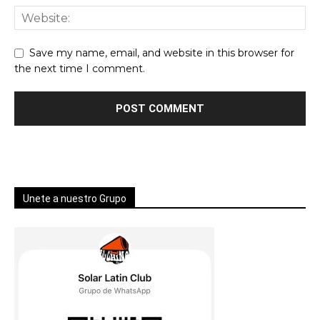
Save my name, email, and website in this browser for
the next time I comment.
Unete a nuestro Grupo