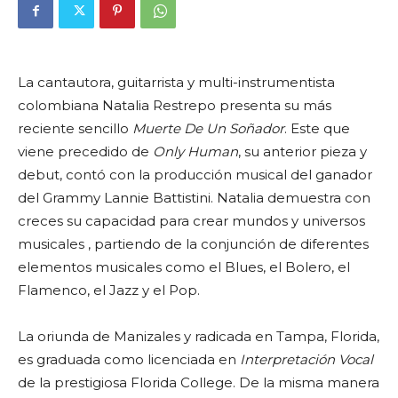
La cantautora, guitarrista y multi-instrumentista
colombiana Natalia Restrepo presenta su más
reciente sencillo
Muerte De Un Soñador
. Este que
viene precedido de
Only Human
, su anterior pieza y
debut, contó con la producción musical del ganador
del Grammy Lannie Battistini. Natalia demuestra con
creces su capacidad para crear mundos y universos
musicales , partiendo de la conjunción de diferentes
elementos musicales como el Blues, el Bolero, el
Flamenco, el Jazz y el Pop.
La oriunda de Manizales y radicada en Tampa, Florida,
es graduada como licenciada en
Interpretación Vocal
de la prestigiosa Florida College. De la misma manera