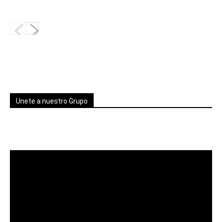
Unete a nuestro Grupo