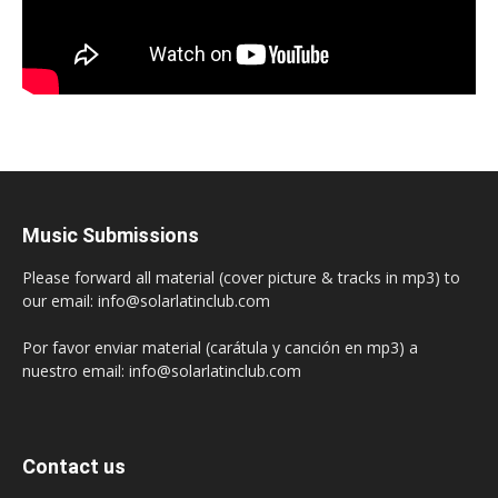
Music Submissions
Please forward all material (cover picture & tracks in mp3) to
our email: info@solarlatinclub.com
Por favor enviar material (carátula y canción en mp3) a
nuestro email: info@solarlatinclub.com
Contact us