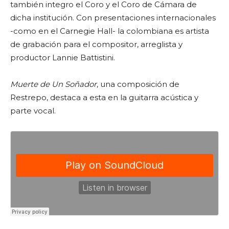
también integro el Coro y el Coro de Cámara de
dicha institución. Con presentaciones internacionales
-como en el Carnegie Hall- la colombiana es artista
de grabación para el compositor, arreglista y
productor Lannie Battistini.
Muerte de Un Soñador
, una composición de
Restrepo, destaca a esta en la guitarra acústica y
parte vocal.