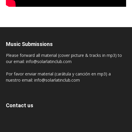
Music Submissions
Please forward all material (cover picture & tracks in mp3) to
our email: info@solarlatinclub.com
Por favor enviar material (carátula y canción en mp3) a
nuestro email: info@solarlatinclub.com
Contact us