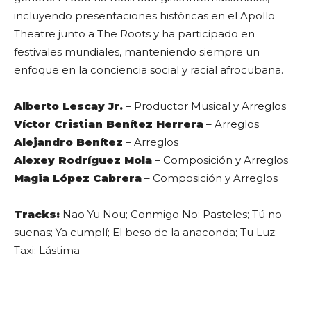
incluyendo presentaciones históricas en el Apollo
Theatre junto a The Roots y ha participado en
festivales mundiales, manteniendo siempre un
enfoque en la conciencia social y racial afrocubana.
Alberto Lescay Jr.
– Productor Musical y Arreglos
Víctor Cristian Benítez Herrera
– Arreglos
Alejandro Benítez
– Arreglos
Alexey Rodríguez Mola
– Composición y Arreglos
Magia López Cabrera
– Composición y Arreglos
Tracks:
Nao Yu Nou; Conmigo No; Pasteles; Tú no
suenas; Ya cumplí; El beso de la anaconda; Tu Luz;
Taxi; Lástima