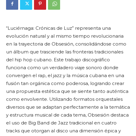
“Luciérnaga: Crónicas de Luz” representa una
evolución natural y al mismo tiempo revolucionaria
en la trayectoria de Obsesión, consolidándose como
un álbum que trasciende las fronteras tradicionales
del hip hop cubano. Este trabajo discográfico
funciona como un verdadero viaje sonoro donde
convergen el rap, el jazz y la música cubana en una
fusión tan orgánica como poderosa, logrando crear
una propuesta estética que se siente tanto auténtica
como envolvente. Utilizando formatos orquestales
diversos que se adaptan perfectamente a la temática
y estructura musical de cada tema, Obsesión destaca
el uso de Big Band de Jazz tradicional en cuatro
tracks que otorgan al disco una dimensión épica y